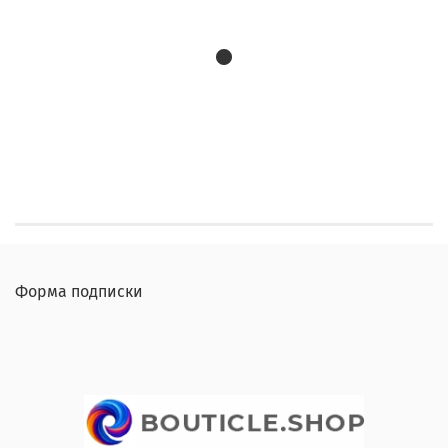
Форма подписки