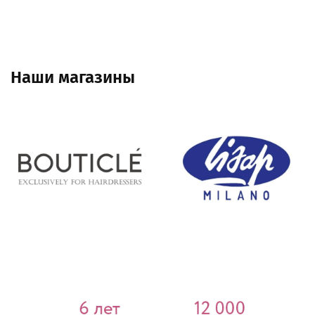
Наши магазины