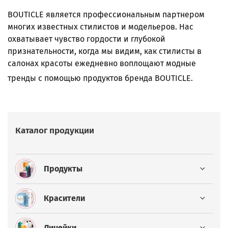
BOUTICLE является профессиональным партнером
многих известных стилистов и модельеров. Нас
охватывает чувство гордости и глубокой
признательности, когда мы видим, как стилисты в
салонах красоты ежедневно воплощают модные
тренды с помощью продуктов бренда BOUTICLE.
Каталог продукции
Продукты
Красители
Линейки