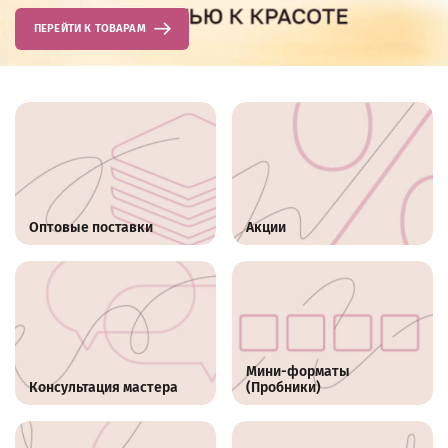
ПЕРЕЙТИ К ТОВАРАМ
Оптовые поставки
Акции
Мини-форматы
Консультация мастера
(Пробники)