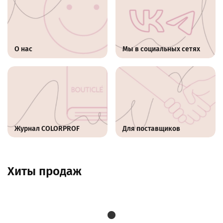
О нас
Мы в социальных сетях
Журнал COLORPROF
Для поставщиков
Хиты продаж