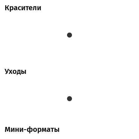
Красители
Уходы
Мини-форматы