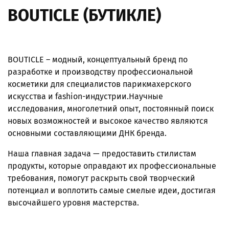
BOUTICLE (БУТИКЛЕ)
BOUTICLE – модный, концептуальный бренд по
разработке и производству профессиональной
косметики для специалистов парикмахерского
искусства и fashion-индустрии.Научные
исследования, многолетний опыт, постоянный поиск
новых возможностей и высокое качество являются
основными составляющими ДНК бренда.
Наша главная задача — предоставить стилистам
продукты, которые оправдают их профессиональные
требования, помогут раскрыть свой творческий
потенциал и воплотить самые смелые идеи, достигая
высочайшего уровня мастерства.