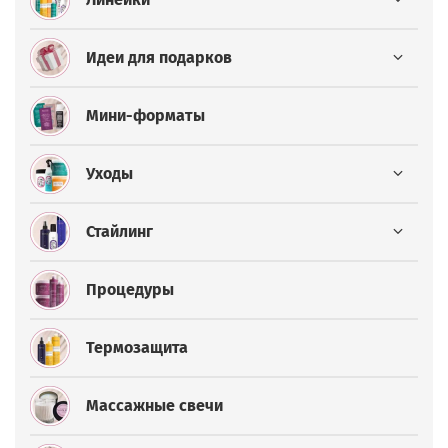
Идеи для подарков
Мини-форматы
Уходы
Стайлинг
Процедуры
Термозащита
Массажные свечи