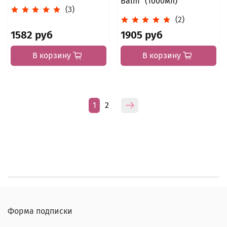
Balm" (1000мл)
(3)
(2)
1582 руб
1905 руб
В корзину
В корзину
1
2
Форма подписки