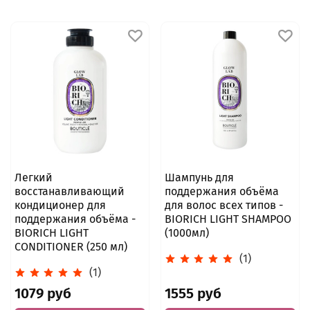
Легкий
Шампунь для
восстанавливающий
поддержания объёма
кондиционер для
для волос всех типов -
поддержания объёма -
BIORICH LIGHT SHAMPOO
BIORICH LIGHT
(1000мл)
CONDITIONER (250 мл)
(1)
(1)
1079 руб
1555 руб