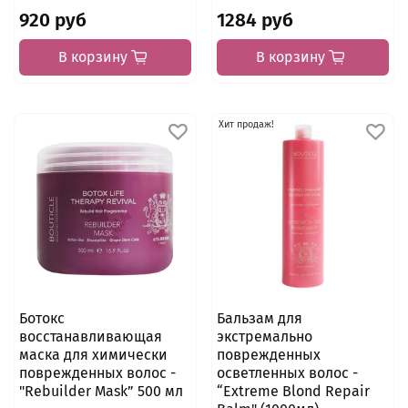
920 руб
1284 руб
В корзину
В корзину
Хит продаж!
Ботокс
Бальзам для
восстанавливающая
экстремально
маска для химически
поврежденных
поврежденных волос -
осветленных волос -
"Rebuilder Mask” 500 мл
“Extreme Blond Repair