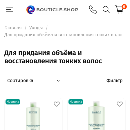
0
Главная
Уходы
Для придания объёма и восстановления тонких волос
Для придания объёма и
восстановления тонких волос
Фильтр
Новинка
Новинка