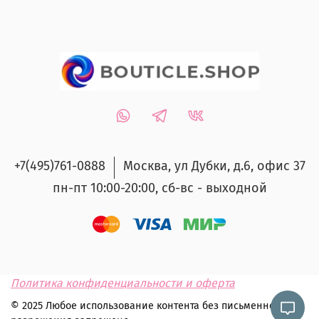
+7(495)761-0888
Москва, ул Дубки, д.6, офис 37
пн-пт 10:00-20:00, сб-вс - выходной
Политика конфиденциальности и оферта
© 2025 Любое использование контента без письменного