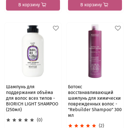
В корзину
В корзину
Шампунь для
Ботокс
поддержания объёма
восстанавливающий
для волос всех типов -
шампунь для химически
BIORICH LIGHT SHAMPOO
поврежденных волос -
(250мл)
"Rebuilder Shampoo" 300
мл
(0)
(2)