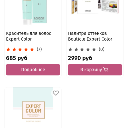
Краситель для волос
Палитра оттенков
Expert Color
Bouticle Expert Color
(7)
(0)
685 руб
2990 руб
Подробнее
В корзину