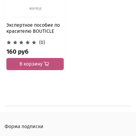
Экспертное пособие по
красителю BOUTICLE
(0)
160 руб
В корзину
Форма подписки