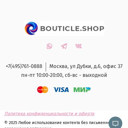
+7(495)761-0888
Москва, ул Дубки, д.6, офис 37
пн-пт 10:00-20:00, сб-вс - выходной
Политика конфиденциальности и оферта
© 2025 Любое использование контента без письменного