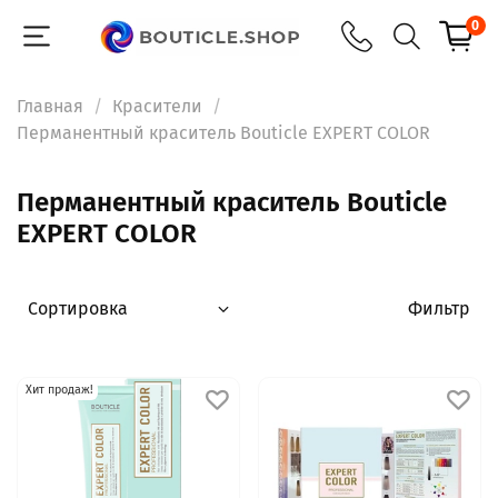
0
Главная
Красители
Перманентный краситель Bouticle EXPERT COLOR
Перманентный краситель Bouticle
EXPERT COLOR
Фильтр
Хит продаж!