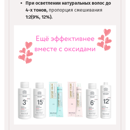
При осветлении натуральных волос до
4-х тонов,
пропорция смешивания
1:2(9%, 12%).