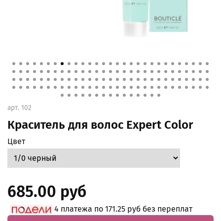
арт.
102
Краситель для волос Expert Color
Цвет
685.00 руб
4 платежа по 171.25 руб без переплат