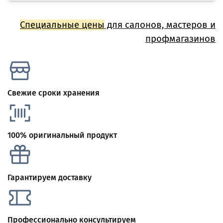
Специальные цены
для салонов, мастеров и
профмагазинов
Свежие сроки хранения
100% оригинальный продукт
Гарантируем доставку
Профессионально консультируем