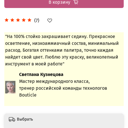
В корзину
(7)
"На 100% стойко закрашивает седину. Прекрасное
осветление, низкоаммиачный состав, минимальный
расход. Богатая оттенками палитра, точно каждая
найдет свой цвет. Люблю эту краску, великолепный
инструмент в моей работе"
Светлана Кузнецова
Мастер международного класса,
тренер российской команды технологов
Bouticle
Выбрать