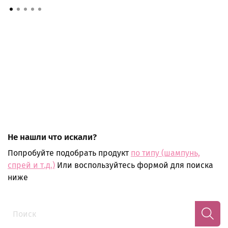
Не нашли что искали?
Попробуйте подобрать продукт
по типу (шампунь,
спрей и т.д.)
Или воспользуйтесь формой для поиска
ниже