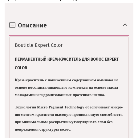
Описание
Bouticle Expert Color
ПЕРМАНЕНТНЫЙ КРЕМ-КРАСИТЕЛЬ ДЛЯ ВОЛОС EXPERT
COLOR
Крем-краситель с пониженным содержанием аммиака на
основе восстанавливающего комплекса на основе масла
макадамии и гидролизованных протеинов шелка.
Технология Micro Pigment Technology обеспечивает микро-
пигментам красителя высокую проникающую способность
при минимальном раскрытии кутикулярного слоя без
повреждения структуры волос.