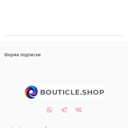
Форма подписки