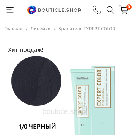
0
Главная
Линейки
Краситель EXPERT COLOR
Хит продаж!