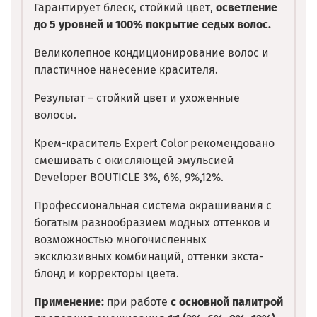
Гарантирует блеск, стойкий цвет,
осветление
до 5 уровней и 100% покрытие седых волос.
Великолепное кондиционирование волос и
пластичное нанесение красителя.
Результат – стойкий цвет и ухоженные
волосы.
Крем-краситель Expert Color рекомендовано
смешивать с окисляющей эмульсией
Developer BOUTICLE 3%, 6%, 9%,12%.
Профессиональная система окрашивания с
богатым разнообразием модных оттенков и
возможностью многочисленных
эксклюзивных комбинаций, оттенки экста-
блонд и корректоры цвета.
Применение:
при работе
с основной палитрой