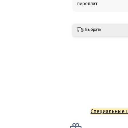
переплат
Выбрать
Специальные 