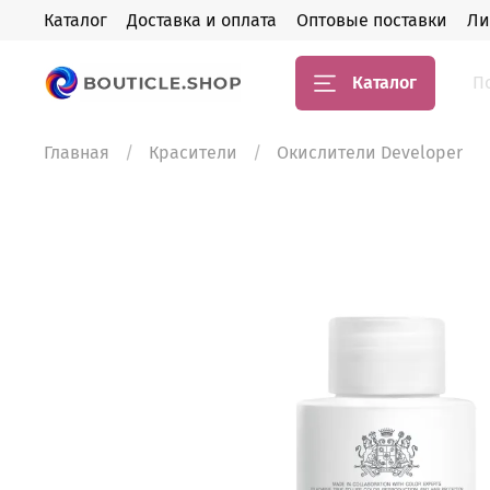
Каталог
Доставка и оплата
Оптовые поставки
Ли
Каталог
Главная
Красители
Окислители Developer