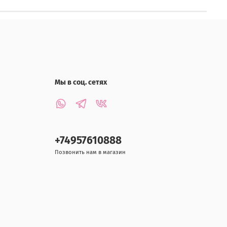
Мы в соц. сетях
+74957610888
Позвонить нам в магазин