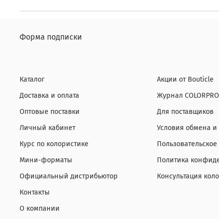
Форма подписки
Каталог
Акции от Bouticle
Доставка и оплата
Журнал COLORPRO
Оптовые поставки
Для поставщиков
Личный кабинет
Условия обмена и
Курс по колористике
Пользовательское
Мини-форматы
Политика конфиде
Официальный дистрибьютор
Консультация кол
Контакты
О компании