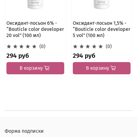
Оксидант-лосьон 6% -
Оксидант-лосьон 1,5% -
“Bouticle color developer
“Bouticle color developer
20 vol" (100 мл)
5 vol" (100 мл)
(0)
(0)
294 руб
294 руб
В корзину
В корзину
Форма подписки