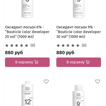
Оксидант-лосьон 6% -
Оксидант-лосьон 9% -
“Bouticle color developer
“Bouticle color developer
20 vol" (1000 мл)
30 vol" (1000 мл)
(0)
(0)
880 руб
880 руб
В корзину
В корзину