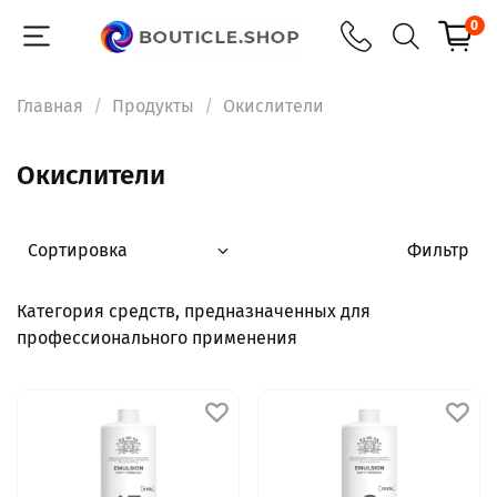
0
Главная
Продукты
Окислители
Окислители
Фильтр
Категория средств, предназначенных для
профессионального применения