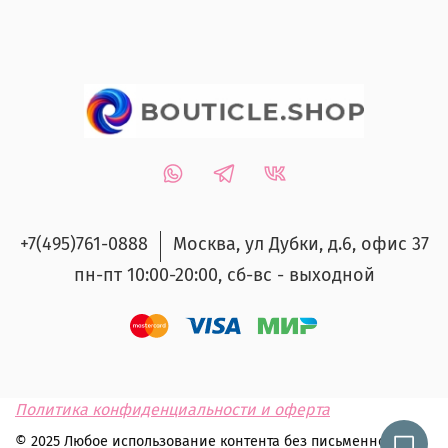
+7(495)761-0888
Москва, ул Дубки, д.6, офис 37
пн-пт 10:00-20:00, сб-вс - выходной
Политика конфиденциальности и оферта
© 2025 Любое использование контента без письменного