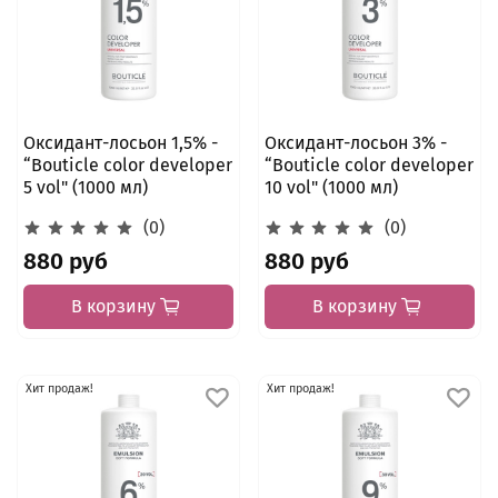
Оксидант-лосьон 1,5% -
Оксидант-лосьон 3% -
“Bouticle color developer
“Bouticle color developer
5 vol" (1000 мл)
10 vol" (1000 мл)
(0)
(0)
880 руб
880 руб
В корзину
В корзину
Хит продаж!
Хит продаж!