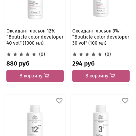
Оксидант-лосьон 12% -
Оксидант-лосьон 9% -
“Bouticle color developer
“Bouticle color developer
40 vol" (1000 мл)
30 vol" (100 мл)
(0)
(0)
880 руб
294 руб
В корзину
В корзину