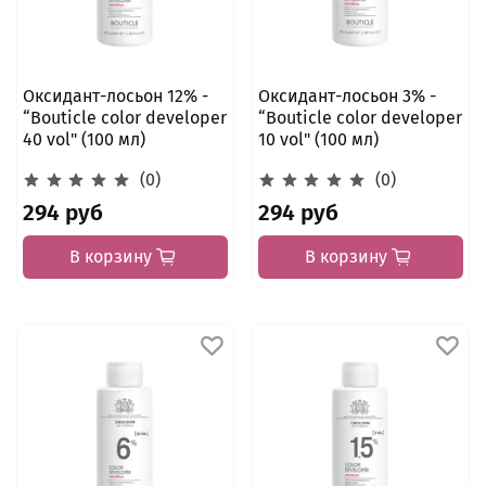
Оксидант-лосьон 12% -
Оксидант-лосьон 3% -
“Bouticle color developer
“Bouticle color developer
40 vol" (100 мл)
10 vol" (100 мл)
(0)
(0)
294 руб
294 руб
В корзину
В корзину