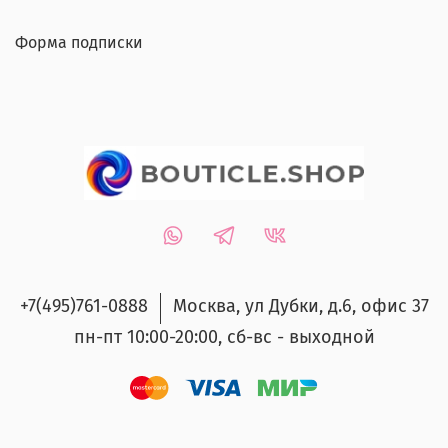
Форма подписки
+7(495)761-0888
Москва, ул Дубки, д.6, офис 37
пн-пт 10:00-20:00, сб-вс - выходной