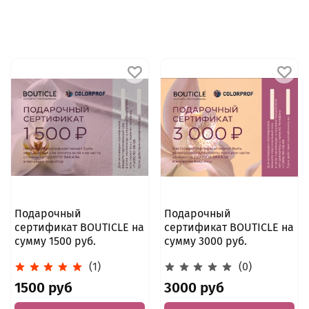
Подарочный
Подарочный
сертификат BOUTICLE на
сертификат BOUTICLE на
сумму 1500 руб.
сумму 3000 руб.
(1)
(0)
1500 руб
3000 руб