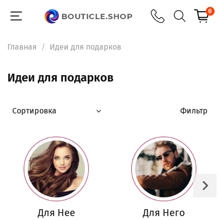
0
Главная
Идеи для подарков
Идеи для подарков
Фильтр
Для Нее
Для Него