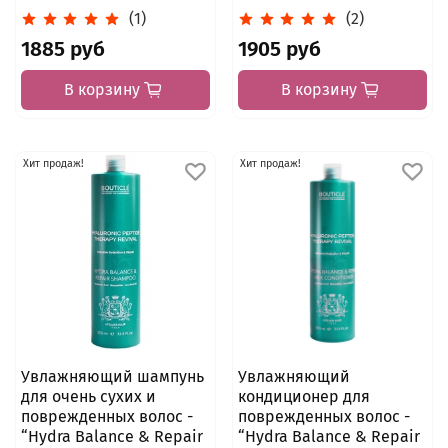
(1)
(2)
1885 руб
1905 руб
В корзину
В корзину
Хит продаж!
Хит продаж!
Увлажняющий шампунь
Увлажняющий
для очень сухих и
кондиционер для
поврежденных волос -
поврежденных волос -
“Hydra Balance & Repair
“Hydra Balance & Repair