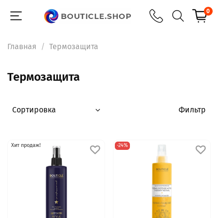
0
Главная
Термозащита
Термозащита
Фильтр
Хит продаж!
-24%