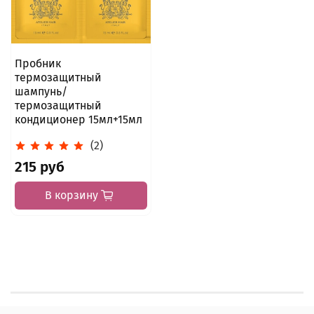
Пробник
термозащитный
шампунь/
термозащитный
кондиционер 15мл+15мл
(2)
215 руб
В корзину