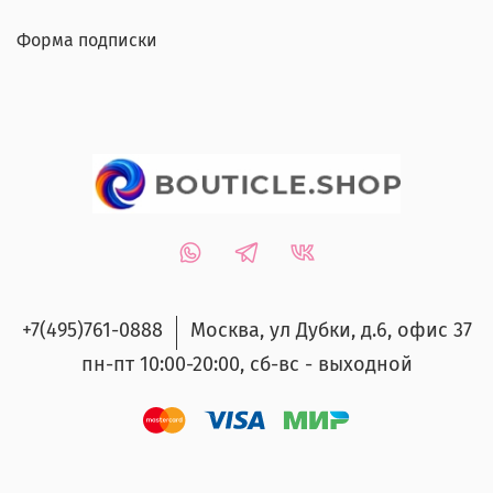
Форма подписки
+7(495)761-0888
Москва, ул Дубки, д.6, офис 37
пн-пт 10:00-20:00, сб-вс - выходной