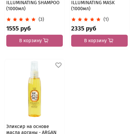
ILLUMINATING SHAMPOO
ILLUMINATING MASK
(1000мл)
(1000мл)
(3)
(1)
1555 руб
2335 руб
В корзину
В корзину
Эликсир на основе
масла арганы - ARGAN