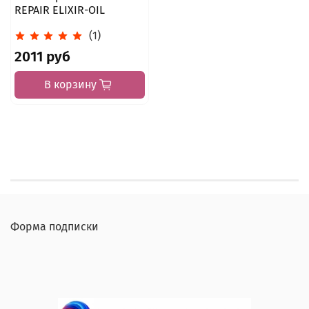
REPAIR ELIXIR-OIL
(1)
2011 руб
В корзину
Форма подписки