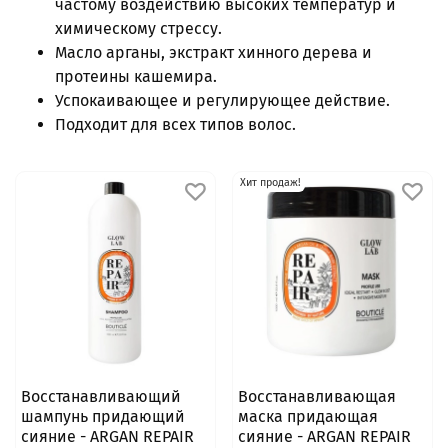
частому воздействию высоких температур и
химическому стрессу.
Масло арганы, экстракт хинного дерева и
протеины кашемира.
Успокаивающее и регулирующее действие.
Подходит для всех типов волос.
Хит продаж!
Восстанавливающий
Восстанавливающая
шампунь придающий
маска придающая
сияние - ARGAN REPAIR
сияние - ARGAN REPAIR