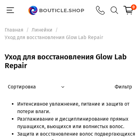
0
Главная
Линейки
Уход для восстановления Glow Lab Repair
Уход для восстановления Glow Lab
Repair
Фильтр
Интенсивное увлажнение, питание и защита от
потери влаги.
Разглаживание и дисциплинирование прямых
пушащихся, вьющихся или волнистых волос.
Защита и восстановление волос подвергающихся