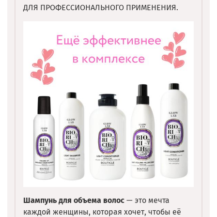
ДЛЯ ПРОФЕССИОНАЛЬНОГО ПРИМЕНЕНИЯ.
Шампунь для объема волос
— это мечта
каждой женщины, которая хочет, чтобы её