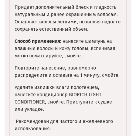
Придает дополнительный блеск и гладкость
натуральным и ранее окрашенным волосам.
Оставляет волосы легкими, позволяя надолго
сохранять естественный объем.
Способ применения:
нанесите шампунь на
влажные волосы и кожу головы, вспенивая,
мягко помассируйте, смойте.
Повторите нанесение, равномерно
распределите и оставьте на 1 минуту, смойте.
Удалите излишки влаги полотенцем,
нанесите кондиционер BIORICH LIGHT
CONDITIONER, смойте. Приступите к сушке
или укладке.
Рекомендован для частого и ежедневного
использования.