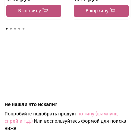
В корзину
В корзину
Не нашли что искали?
Попробуйте подобрать продукт
по типу (шампунь,
спрей и т.д.)
Или воспользуйтесь формой для поиска
ниже