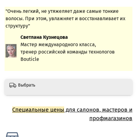
"Очень легкий, не утяжеляет даже самые тонкие
волосы. При этом, увлажняет и восстанавливает их
структуру"
Светлана Кузнецова
Мастер международного класса,
тренер российской команды технологов
Bouticle
Выбрать
Специальные цены
для салонов, мастеров и
профмагазинов