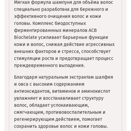
Мягкая формула шампуня для объёма волос
специально разработана для бережного и
эффективного очищения волос и кожи
головы. Комплекс биодоступных
ферментированнных минералов ACB
Biochelate усиливает барьерные функции
кожи и волос, снижая действие агрессивных
внешних факторов и стресса, способствует
стимуляции роста и предотвращает процесс
преждевременного выпадения.
Благодаря натуральным экстрактам шалфея
и овса с высоким содержанием
антиоксидантов, витаминов и аминокислот
увлажняет и восстанавливает структуру
волос, обладает успокаивающим,
смягчающим, противовоспалительным и
регенерирующим действием, помогает
сохранить здоровье волос и кожи головы.