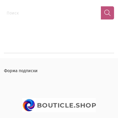
Форма подписки