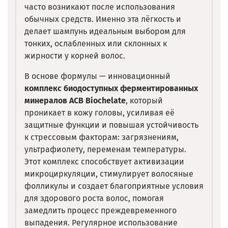
часто возникают после использования
обычных средств. Именно эта лёгкость и
делает шампунь идеальным выбором для
тонких, ослабленных или склонных к
жирности у корней волос.
В основе формулы — инновационный
комплекс биодоступных ферментированных
минералов ACB Biochelate
, который
проникает в кожу головы, усиливая её
защитные функции и повышая устойчивость
к стрессовым факторам: загрязнениям,
ультрафиолету, переменам температуры.
Этот комплекс способствует активизации
микроциркуляции, стимулирует волосяные
фолликулы и создает благоприятные условия
для здорового роста волос, помогая
замедлить процесс преждевременного
выпадения. Регулярное использование