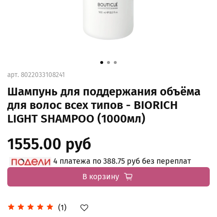
арт.
8022033108241
Шампунь для поддержания объёма
для волос всех типов - BIORICH
LIGHT SHAMPOO (1000мл)
1555.00 руб
4 платежа по 388.75 руб без переплат
В корзину
(1)