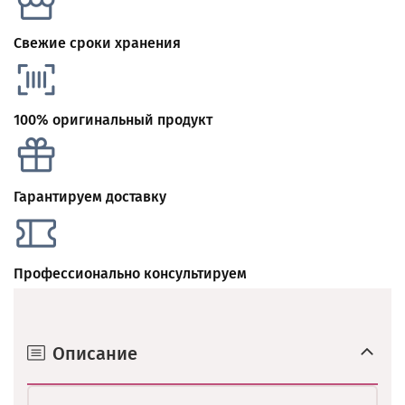
Свежие сроки хранения
100% оригинальный продукт
Гарантируем доставку
Профессионально консультируем
Описание