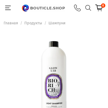
0
Главная
Продукты
Шампуни