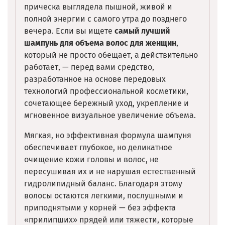
прическа выглядела пышной, живой и
полной энергии с самого утра до позднего
вечера. Если вы ищете
самый лучший
шампунь для объема волос для женщин
,
который не просто обещает, а действительно
работает, — перед вами средство,
разработанное на основе передовых
технологий профессиональной косметики,
сочетающее бережный уход, укрепление и
мгновенное визуальное увеличение объема.
Мягкая, но эффективная формула шампуня
обеспечивает глубокое, но деликатное
очищение кожи головы и волос, не
пересушивая их и не нарушая естественный
гидролипидный баланс. Благодаря этому
волосы остаются легкими, послушными и
приподнятыми у корней — без эффекта
«прилипших» прядей или тяжести, которые