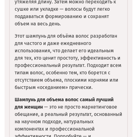
утяжеляя длину. Затем можно переходить к
сушке или укладке — волосы будут легко
поддаваться формированию и сохранят
объем на весь день.
Этот шампунь для объёма волос разработан
для частого и даже ежедневного
использования, что делает его идеальным
для тех, кто ценит простоту, эффективность и
профессиональный результат. Подходит всем
типам волос, особенно тем, кто борется с
отсутствием объема, плоскими корнями или
быстрым «оседанием» прически.
Шампунь для объема волос самый лучший
для женщин
— это не просто маркетинговое
обещание, а реальный результат, основанный
на научном подходе, натуральных
компонентах и профессиональной
эффективности. Попробуйте — и