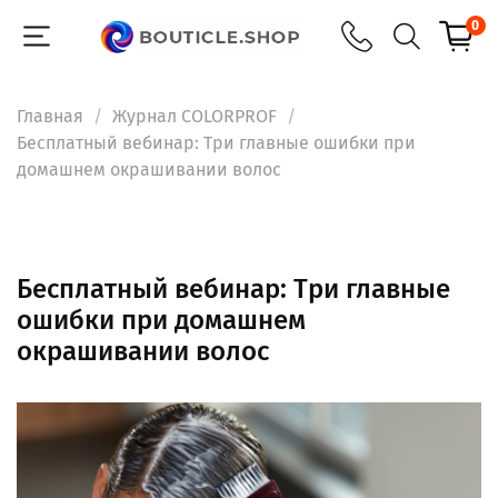
0
Главная
Журнал COLORPROF
Бесплатный вебинар: Три главные ошибки при
домашнем окрашивании волос
Бесплатный вебинар: Три главные
ошибки при домашнем
окрашивании волос