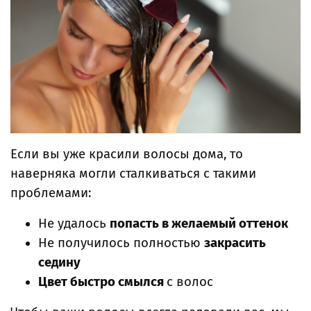
Если вы уже красили волосы дома, то
наверняка могли сталкиваться с такими
проблемами:
Не удалось
попасть в желаемый оттенок
Не получилось полностью
закрасить
седину
Цвет быстро смылся
с волос