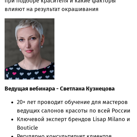
при подборе красителя и какие факторы
влияют на результат окрашивания
Ведущая вебинара - Светлана Кузнецова
20+ лет проводит обучение для мастеров
ведущих салонов красоты по всей России
Ключевой эксперт брендов Lisap Milano и
Bouticle
Регулярно консультирует клиентов