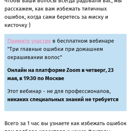
Чтобы ваши волосы всегда радовали вас, мы
расскажем, как вам избежать типичных
ошибок, когда сами беретесь за миску и
кисточку )
Примите участие
в бесплатном вебинаре
"Три главные ошибки при домашнем
окрашивании волос"
Онлайн на платформе Zoom в четверг, 23
мая, в 19:30 по Москве
Этот вебинар - не для профессионалов,
никаких специальных знаний не требуется
Всего за 1 час вы узнаете как избежать ошибок