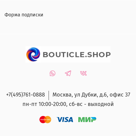
Форма подписки
+7(495)761-0888
Москва, ул Дубки, д.6, офис 37
пн-пт 10:00-20:00, сб-вс - выходной