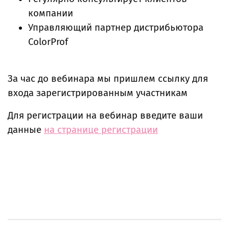
компании
Управляющий партнер дистрибьютора
ColorProf
За час до вебинара мы пришлем ссылку для
входа зарегистрированным участникам
Для регистрации на вебинар введите ваши
данные
на странице регистрации