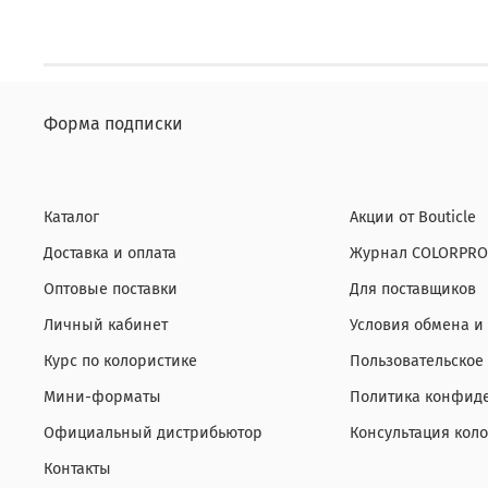
Форма подписки
Каталог
Акции от Bouticle
Доставка и оплата
Журнал COLORPRO
Оптовые поставки
Для поставщиков
Личный кабинет
Условия обмена и
Курс по колористике
Пользовательское
Мини-форматы
Политика конфиде
Официальный дистрибьютор
Консультация кол
Контакты