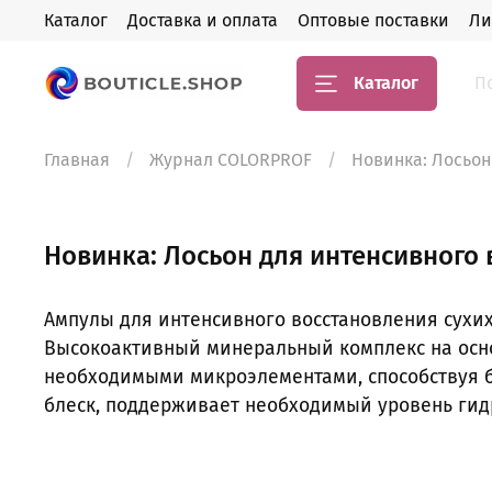
Каталог
Доставка и оплата
Оптовые поставки
Ли
Каталог
Главная
Журнал COLORPROF
Новинка: Лосьон
Новинка: Лосьон для интенсивного 
Ампулы для интенсивного восстановления сухи
Высокоактивный минеральный комплекс на осно
необходимыми микроэлементами, способствуя б
блеск, поддерживает необходимый уровень ги