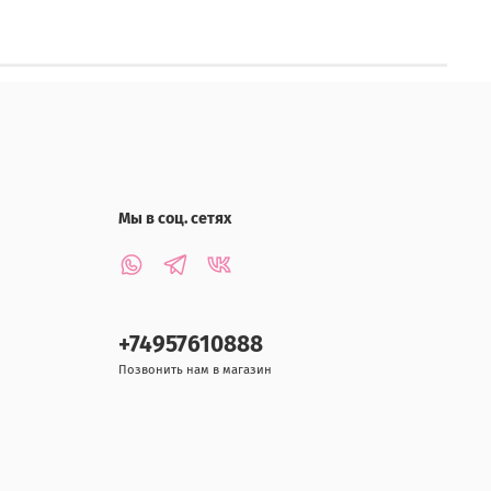
Мы в соц. сетях
+74957610888
Позвонить нам в магазин