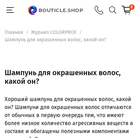
0
Главная
Журнал COLORPROF
Шампунь для окрашенных волос, какой он?
Шампунь для окрашенных волос,
какой он?
Хороший шампунь для окрашенных волос, какой
он? Шампуни для окрашенных волос отличаются
от обычных в первую очередь тем, что имеют
более низкое количество агрессивных веществ в
составе и обогащены полезными компонентами