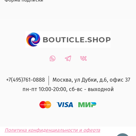
+7(495)761-0888
Москва, ул Дубки, д.6, офис 37
пн-пт 10:00-20:00, сб-вс - выходной
Политика конфиденциальности и оферта