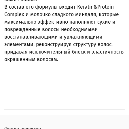
В состав его формулы входит Keratin&Protein
Complex и молочко сладкого миндаля, которые
максимально эффективно наполняют сухие и
поврежденные волосы необходимыми
восстанавливающими и увлажняющими
элементами, реконструируя структуру волос,
придавая исключительный блеск и эластичность
окрашенным волосам.
Форма подписки