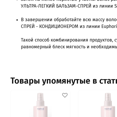
УЛЬТРА-ЛЕГКИЙ БАЛЬЗАМ-СПРЕЙ из линии Sea
В завершении обработайте всю массу в
СПРЕЙ - КОНДИЦИОНЕРОМ из линии Euphoria
Такой способ комбинирования продуктов, 
равномерный блеск мягкость и необходим
Товары упомянутые в стат