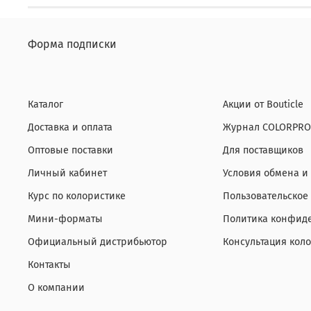
Форма подписки
Каталог
Акции от Bouticle
Доставка и оплата
Журнал COLORPRO
Оптовые поставки
Для поставщиков
Личный кабинет
Условия обмена и
Курс по колористике
Пользовательское
Мини-форматы
Политика конфиде
Официальный дистрибьютор
Консультация кол
Контакты
О компании