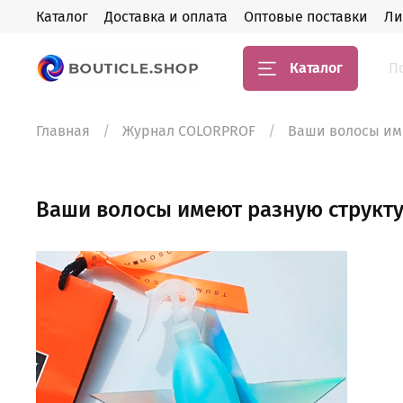
Каталог
Доставка и оплата
Оптовые поставки
Ли
Каталог
Главная
Журнал COLORPROF
Ваши волосы име
Ваши волосы имеют разную структу