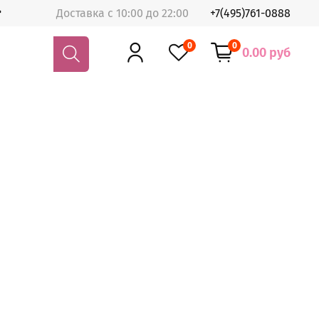
Доставка с 10:00 до 22:00
+7(495)761-0888
0
0
0.00 руб