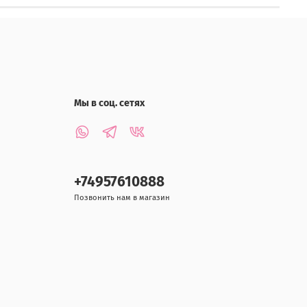
Мы в соц. сетях
+74957610888
Позвонить нам в магазин