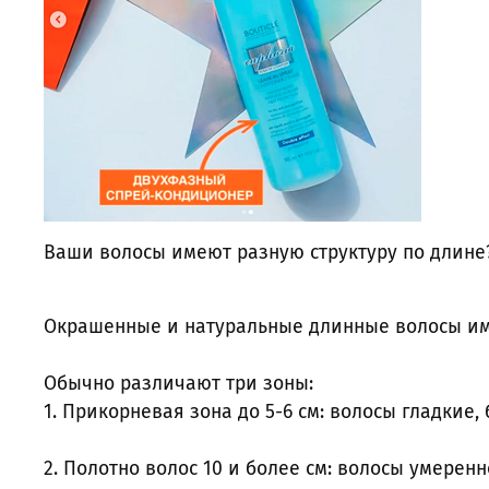
Ваши волосы имеют разную структуру по длине
Окрашенные и натуральные длинные волосы им
Обычно различают три зоны:
1. Прикорневая зона до 5-6 см: волосы гладкие,
2. Полотно волос 10 и более см: волосы умерен