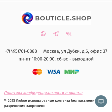
+7(495)761-0888
Москва, ул Дубки, д.6, офис 37
пн-пт 10:00-20:00, сб-вс - выходной
Политика конфиденциальности и оферта
© 2025 Любое использование контента без письменного
разрешения запрещено