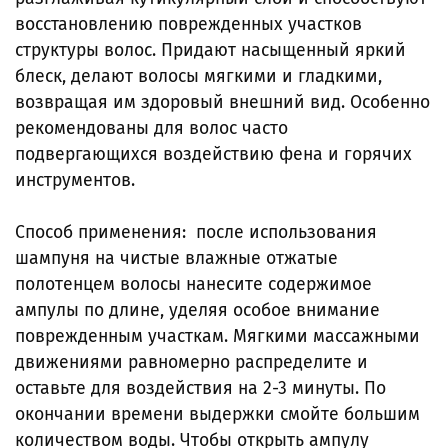
восстановлению поврежденных участков
структуры волос. Придают насыщенный яркий
блеск, делают волосы мягкими и гладкими,
возвращая им здоровый внешний вид. Особенно
рекомендованы для волос часто
подвергающихся воздействию фена и горячих
инструментов.
Способ применения: после использования
шампуня на чистые влажные отжатые
полотенцем волосы нанесите содержимое
ампулы по длине, уделяя особое внимание
поврежденным участкам. Мягкими массажными
движениями равномерно распределите и
оставьте для воздействия на 2-3 минуты. По
окончании времени выдержки смойте большим
количеством воды. Чтобы открыть ампулу