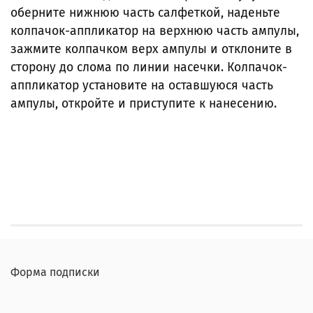
оберните нижнюю часть салфеткой, наденьте
колпачок-аппликатор на верхнюю часть ампулы,
зажмите колпачком верх ампулы и отклоните в
сторону до слома по линии насечки. Колпачок-
аппликатор установите на оставшуюся часть
ампулы, откройте и приступите к нанесению.
Форма подписки