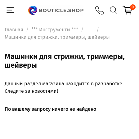
0
Главная
*** Инструменты ***
...
Машинки для стрижки, триммеры, шейверы
Машинки для стрижки, триммеры,
шейверы
Данный раздел магазина находится в разработке.
Следите за новостями!
По вашему запросу ничего не найдено