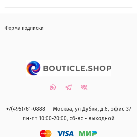
Форма подписки
+7(495)761-0888
Москва, ул Дубки, д.6, офис 37
пн-пт 10:00-20:00, сб-вс - выходной