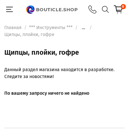
0
Главная
*** Инструменты ***
...
Щипцы, плойки, гофре
Щипцы, плойки, гофре
Данный раздел магазина находится в разработке.
Следите за новостями!
По вашему запросу ничего не найдено