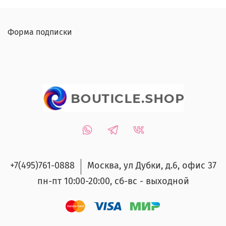
Форма подписки
+7(495)761-0888
Москва, ул Дубки, д.6, офис 37
пн-пт 10:00-20:00, сб-вс - выходной