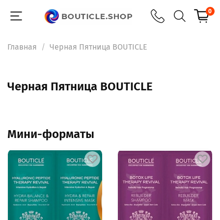
0
Главная
Черная Пятница BOUTICLE
Черная Пятница BOUTICLE
Мини-форматы