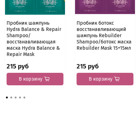
Пробник шампунь
Пробник ботокс
Hydra Balance & Repair
восстанавливающий
Shampoo/
шампунь Rebuilder
восстанавливающая
Shampoo/ботокс маска
маска Hydra Balance &
Rebuilder Mask 15+15мл
Repair Mask
215 руб
215 руб
В корзину
В корзину