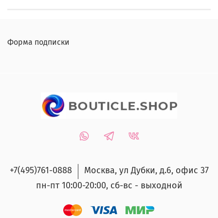
Форма подписки
+7(495)761-0888
Москва, ул Дубки, д.6, офис 37
пн-пт 10:00-20:00, сб-вс - выходной