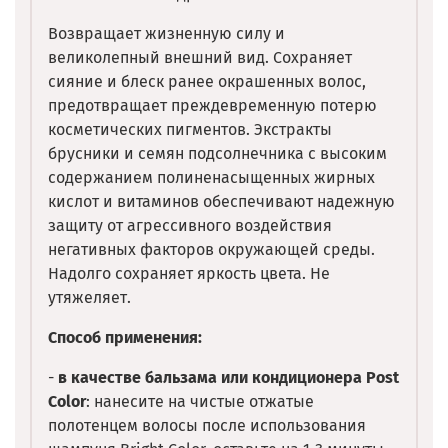
Возвращает жизненную силу и
великолепный внешний вид. Сохраняет
сияние и блеск ранее окрашенных волос,
предотвращает преждевременную потерю
косметических пигментов. Экстракты
брусники и семян подсолнечника с высоким
содержанием полиненасыщенных жирных
кислот и витаминов обеспечивают надежную
защиту от агрессивного воздействия
негативных факторов окружающей среды.
Надолго сохраняет яркость цвета. Не
утяжеляет.
Способ применения:
-
в качестве бальзама или кондиционера Post
Color
: нанесите на чистые отжатые
полотенцем волосы после использования