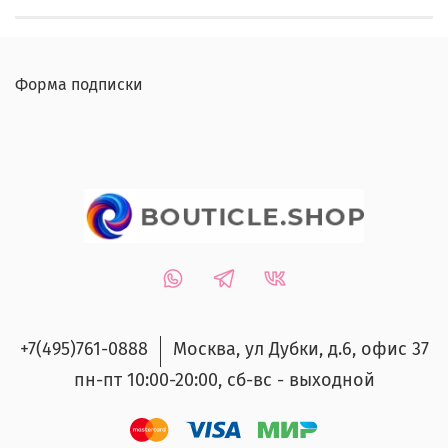
Форма подписки
+7(495)761-0888
Москва, ул Дубки, д.6, офис 37
пн-пт 10:00-20:00, сб-вс - выходной