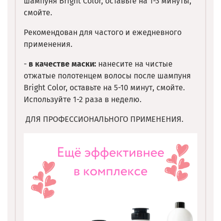
шампуня Bright Color, оставьте на 1-3 минуты,
смойте.
Рекомендован для частого и ежедневного
применения.
-
в качестве маски:
нанесите на чистые
отжатые полотенцем волосы после шампуня
Bright Color, оставьте на 5-10 минут, смойте.
Используйте 1-2 раза в неделю.
ДЛЯ ПРОФЕССИОНАЛЬНОГО ПРИМЕНЕНИЯ.