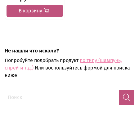
В корзину
Не нашли что искали?
Попробуйте подобрать продукт
по типу (шампунь,
спрей и т.д.)
Или воспользуйтесь формой для поиска
ниже