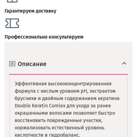
Гарантируем доставку
Профессионально консультируем
Описание
Эффективная высококонцентрированная
формула с кислым уровнем рН, экстрактом
брусники и двойным содержанием кератина
Double Keratin Comlex для ухода за ранее
окрашенными волосами позволяет быстро
восстановить поврежденные участки,
нормализовать естественный уровень
кислотности и гидробаланс.