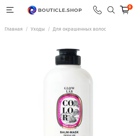
0
Главная
Уходы
Для окрашенных волос