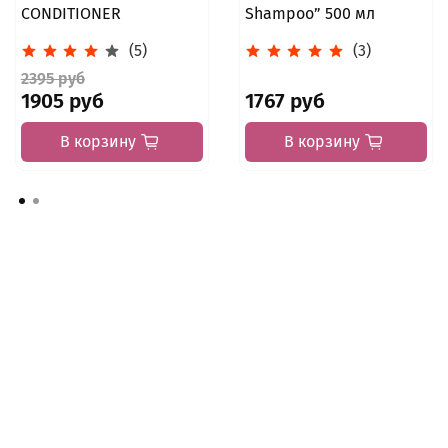
CONDITIONER
Shampoo” 500 мл
(5)
(3)
2395 руб
1905 руб
1767 руб
В корзину
В корзину