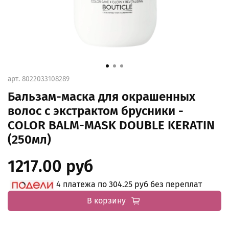
арт.
8022033108289
Бальзам-маска для окрашенных
волос с экстрактом брусники -
COLOR BALM-MASK DOUBLE KERATIN
(250мл)
1217.00 руб
4 платежа по 304.25 руб без переплат
В корзину