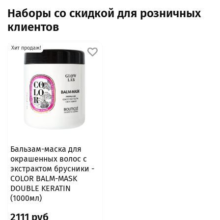
Наборы со скидкой для розничных
клиентов
Хит продаж!
Бальзам-маска для
окрашенных волос с
экстрактом брусники -
COLOR BALM-MASK
DOUBLE KERATIN
(1000мл)
2111 руб