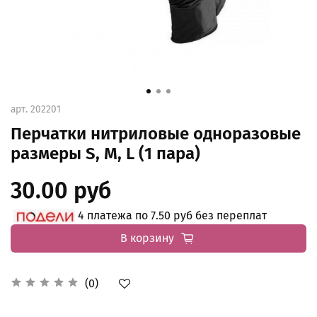
арт.
202201
Перчатки нитриловые одноразовые
размеры S, M, L (1 пара)
30.00 руб
4 платежа по 7.50 руб без переплат
В корзину
(0)