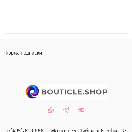
Форма подписки
+7(495)761-0888
Москва, ул Дубки, д.6, офис 37