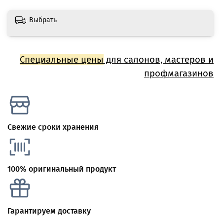
Выбрать
Специальные цены
для салонов, мастеров и
профмагазинов
Свежие сроки хранения
100% оригинальный продукт
Гарантируем доставку