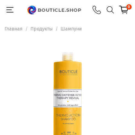
0
Главная
Продукты
Шампуни