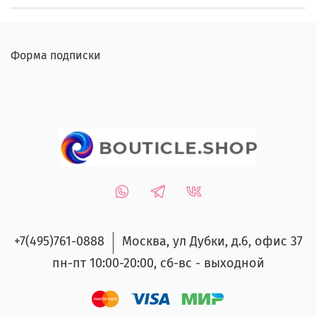
Форма подписки
+7(495)761-0888
Москва, ул Дубки, д.6, офис 37
пн-пт 10:00-20:00, сб-вс - выходной