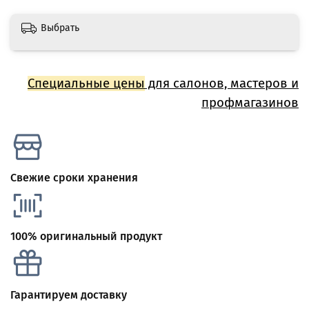
Выбрать
Специальные цены
для салонов, мастеров и
профмагазинов
Свежие сроки хранения
100% оригинальный продукт
Гарантируем доставку