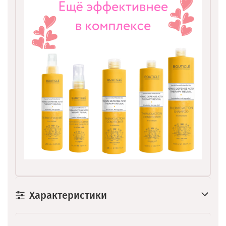
Характеристики