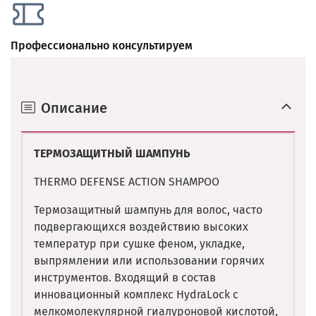
Профессионально консультируем
Описание
ТЕРМОЗАЩИТНЫЙ ШАМПУНЬ
THERMO DEFENSE ACTION SHAMPOO
Термозащитный шампунь для волос, часто
подвергающихся воздействию высоких
температур при сушке феном, укладке,
выпрямлении или использовании горячих
инструментов. Входящий в состав
инновационный комплекс HydraLock с
мелкомолекулярной гиалуроновой кислотой,