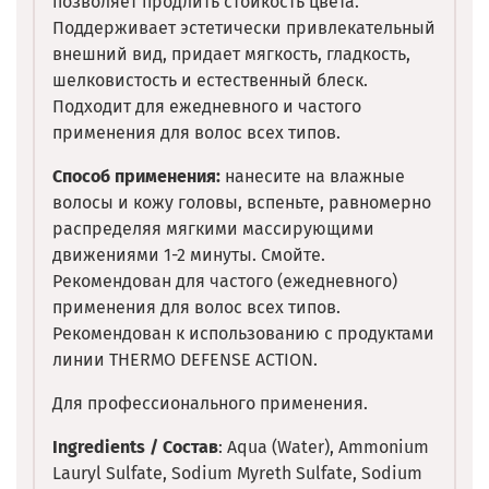
позволяет продлить стойкость цвета.
Поддерживает эстетически привлекательный
внешний вид, придает мягкость, гладкость,
шелковистость и естественный блеск.
Подходит для ежедневного и частого
применения для волос всех типов.
Способ применения:
нанесите на влажные
волосы и кожу головы, вспеньте, равномерно
распределяя мягкими массирующими
движениями 1-2 минуты. Смойте.
Рекомендован для частого (ежедневного)
применения для волос всех типов.
Рекомендован к использованию с продуктами
линии THERMO DEFENSE ACTION.
Для профессионального применения.
Ingredients / Состав
: Aqua (Water), Ammonium
Lauryl Sulfate, Sodium Myreth Sulfate, Sodium