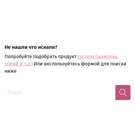
Не нашли что искали?
Попробуйте подобрать продукт
по типу (шампунь,
спрей и т.д.)
Или воспользуйтесь формой для поиска
ниже