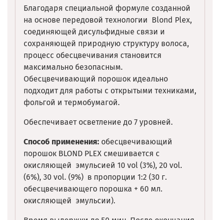
Благодаря специальной формуле созданной
на основе передовой технологии Blond Plex,
соединяющей дисульфидные связи и
сохраняющей природную структуру волоса,
процесс обесцвечивания становится
максимально безопасным.
Обесцвечивающий порошок идеально
подходит для работы с открытыми техниками,
фольгой и термобумагой.
Обеспечивает осветление до 7 уровней.
Способ применения:
обесцвечивающий
порошок BLOND PLEX смешивается с
окисляющей эмульсией 10 vol (3%), 20 vol.
(6%), 30 vol. (9%) в пропорции 1:2 (30 г.
обесцвечивающего порошка + 60 мл.
окисляющей эмульсии).