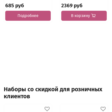
685 руб
2369 руб
Подробнее
В корзину
Наборы со скидкой для розничных
клиентов