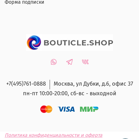
Форма подписки
+7(495)761-0888
Москва, ул Дубки, д.6, офис 37
пн-пт 10:00-20:00, сб-вс - выходной
Политика конфиденциальности и оферта