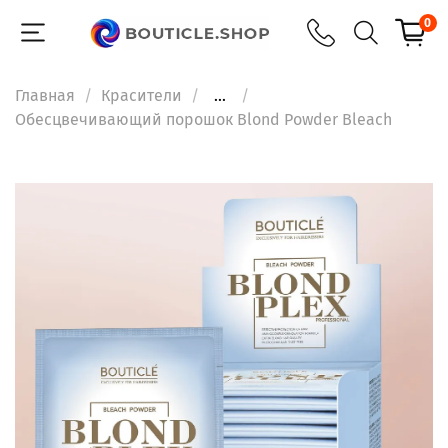
0
Главная
Красители
...
Обесцвечивающий порошок Blond Powder Bleach