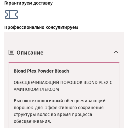
Гарантируем доставку
Профессионально консультируем
Описание
Blond Plex Powder Bleach
ОБЕСЦВЕЧИВАЮЩИЙ ПОРОШОК BLOND PLEX C
АМИНОКОМПЛЕКСОМ
Высокотехнологичный обесцвечивающий
порошок для эффективного сохранения
структуры волос во время процесса
обесцвечивания.