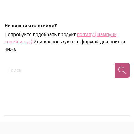
Не нашли что искали?
Попробуйте подобрать продукт
по типу (шампунь,
спрей и т.д.)
Или воспользуйтесь формой для поиска
ниже