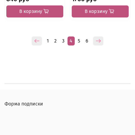
В корзину
В корзину
1
2
3
4
5
6
Форма подписки