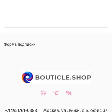
Форма подписки
+7(495)761-0888
Москва, ул Дубки, д.6, офис 37